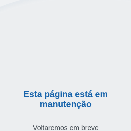
Esta página está em
manutenção
Voltaremos em breve